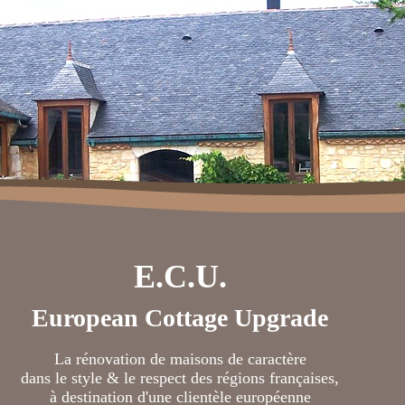
E.C.U.
European Cottage Upgrade
La rénovation de maisons de caractère
dans le style & le respect des régions françaises,
à destination d'une clientèle européenne