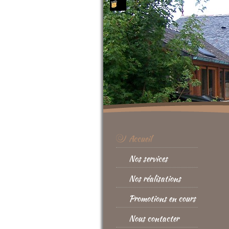
Accueil
Nos services
Nos réalisations
Promotions en cours
Nous contacter