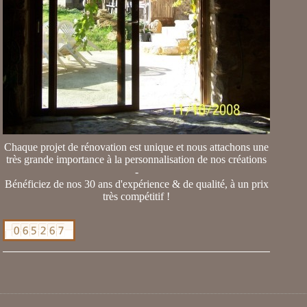
Chaque projet de rénovation est unique et nous attachons une
très grande importance à la personnalisation de nos créations
-
Bénéficiez de nos 30 ans d'expérience & de qualité, à un prix
très compétitif !