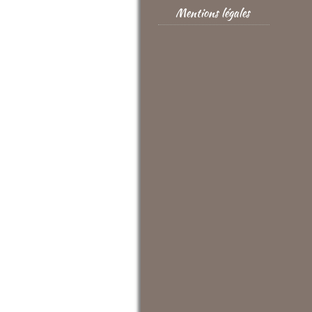
Mentions légales